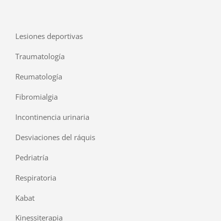
Lesiones deportivas
Traumatología
Reumatología
Fibromialgia
Incontinencia urinaria
Desviaciones del ráquis
Pedriatría
Respiratoria
Kabat
Kinessiterapia