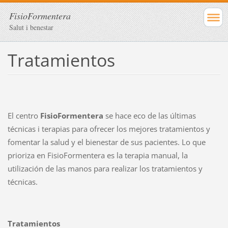
FisioFormentera
Salut i benestar
Tratamientos
El centro
FisioFormentera
se hace eco de las últimas
técnicas i terapias para ofrecer los mejores tratamientos y
fomentar la salud y el bienestar de sus pacientes. Lo que
prioriza en FisioFormentera es la terapia manual, la
utilización de las manos para realizar los tratamientos y
técnicas.
Tratamientos