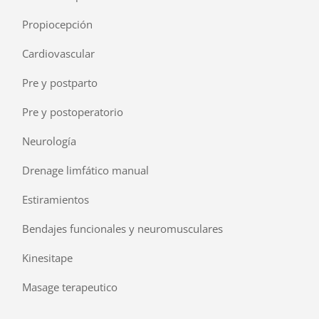
Propiocepción
Cardiovascular
Pre y postparto
Pre y postoperatorio
Neurología
Drenage limfático manual
Estiramientos
Bendajes funcionales y neuromusculares
Kinesitape
Masage terapeutico